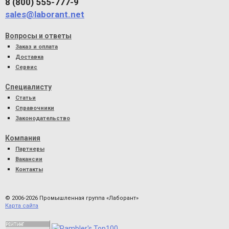
8 (800) 555-777-9
sales@laborant.net
Вопросы и ответы
Заказ и оплата
Доставка
Сервис
Специалисту
Статьи
Справочники
Законодательство
Компания
Партнеры
Вакансии
Контакты
© 2006-2026 Промышленная группа «Лаборант»
Карта сайта