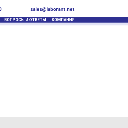
0
sales@laborant.net
ВОПРОСЫ И ОТВЕТЫ
КОМПАНИЯ