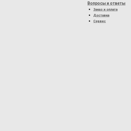
Вопросы и ответы
Заказ и оплата
Доставка
Сервис