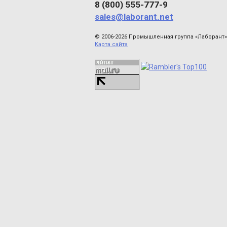
8 (800) 555-777-9
sales@laborant.net
© 2006-2026 Промышленная группа «Лаборант»
Карта сайта