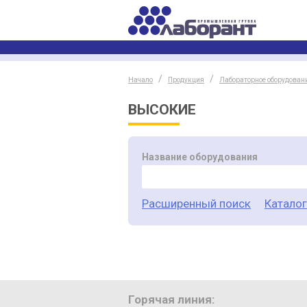
Начало
Продукция
Лабораторное оборудован
ВЫСОКИЕ
Название оборудования
Расширенный поиск
Катало
Горячая линия: