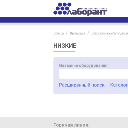
Начало
Продукция
Лабораторное оборудован
НИЗКИЕ
Название оборудования
Расширенный поиск
Катало
Горячая линия: