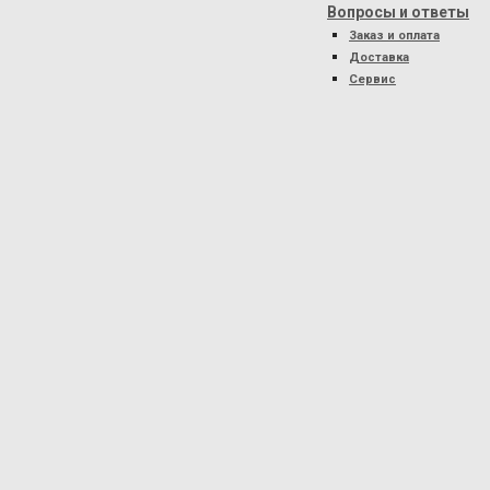
Вопросы и ответы
Заказ и оплата
Доставка
Сервис