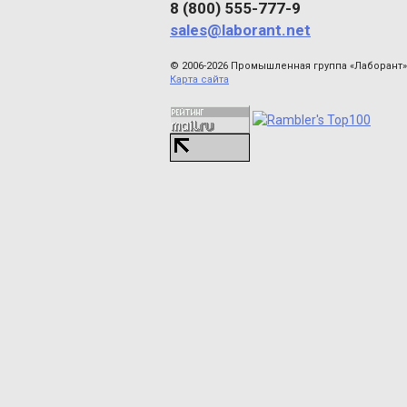
8 (800) 555-777-9
sales@laborant.net
© 2006-2026 Промышленная группа «Лаборант»
Карта сайта