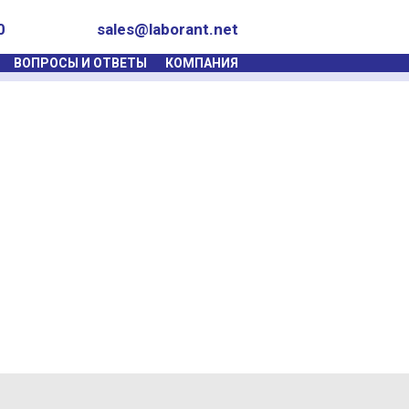
0
sales@laborant.net
ВОПРОСЫ И ОТВЕТЫ
КОМПАНИЯ