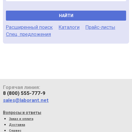
НАЙТИ
Расширенный поиск
Каталоги
Прайс-листы
Спец. предложения
Горячая линия:
8 (800) 555-777-9
sales@laborant.net
Вопросы и ответы
Заказ и оплата
Доставка
Сервис