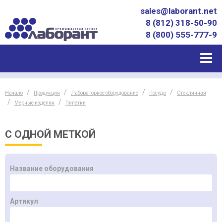
sales@laborant.net
8 (812) 318-50-90
8 (800) 555-777-9
Начало
Продукция
Лабораторное оборудование
Посуда
Стеклянная
Мерные изделия
Пипетки
С ОДНОЙ МЕТКОЙ
Название оборудования
Артикул