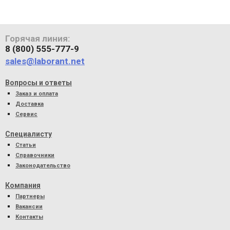
Горячая линия:
8 (800) 555-777-9
sales@laborant.net
Вопросы и ответы
Заказ и оплата
Доставка
Сервис
Специалисту
Статьи
Справочники
Законодательство
Компания
Партнеры
Вакансии
Контакты