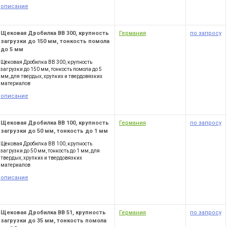
описание
Щековая Дробилка BB 300, крупность
Германия
по запросу
загрузки до 150 мм, тонкость помола
до 5 мм
Щековая Дробилка BB 300, крупность
загрузки до 150 мм, тонкость помола до 5
мм, для твердых, хрупких и твердовязких
материалов
описание
Щековая Дробилка ВВ 100, крупность
Германия
по запросу
загрузки до 50 мм, тонкость до 1 мм
Щековая Дробилка ВВ 100, крупность
загрузки до 50 мм, тонкость до 1 мм, для
твердых, хрупких и твердовязких
материалов
описание
Щековая Дробилка ВВ 51, крупность
Германия
по запросу
загрузки до 35 мм, тонкость помола