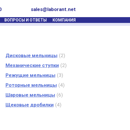
0
sales@laborant.net
ВОПРОСЫ И ОТВЕТЫ
КОМПАНИЯ
Дисковые мельницы
2
Механические ступки
2
Режущие мельницы
3
Роторные мельницы
4
Шаровые мельницы
6
Щековые дробилки
4