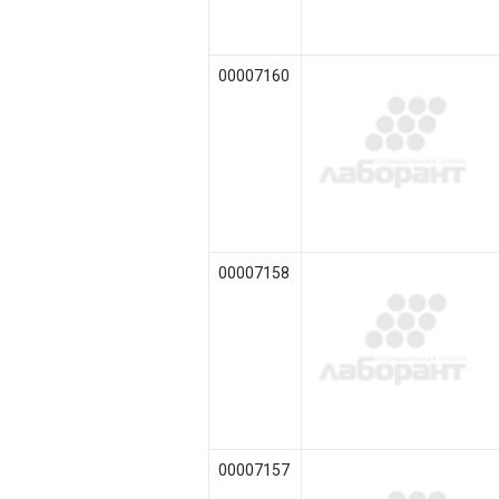
00007160
00007158
00007157