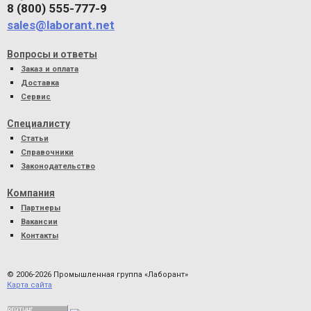
8 (800) 555-777-9
sales@laborant.net
Вопросы и ответы
Заказ и оплата
Доставка
Сервис
Специалисту
Статьи
Справочники
Законодательство
Компания
Партнеры
Вакансии
Контакты
© 2006-2026 Промышленная группа «Лаборант»
Карта сайта