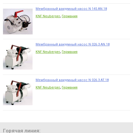
Мембранный вакуумный насос N 145 AN.18
,
KNF Neuberger
Германия
Мембранный вакуумный насос N 026.3 AN.18
,
KNF Neuberger
Германия
Мембранный вакуумный насос N 026.3 AT.18
,
KNF Neuberger
Германия
Горячая линия: