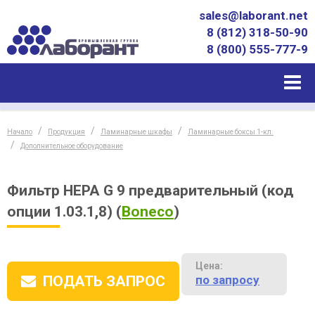
sales@laborant.net
8 (812) 318-50-90
8 (800) 555-777-9
Начало
Продукция
Ламинарные шкафы
Ламинарные боксы 1-кл.
Дополнительное оборудование
Фильтр НЕРА G 9 предварительный (код
опции 1.03.1,8)
(
Boneco
)
Цена:
по запросу
ПОДАТЬ ЗАПРОС