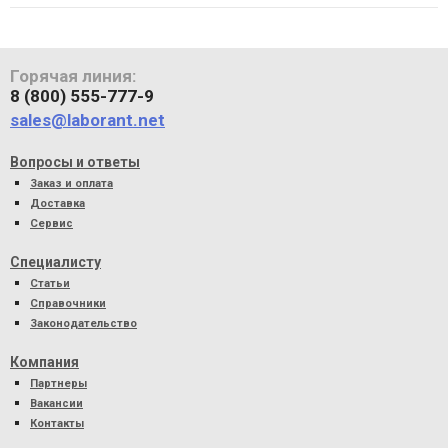
Горячая линия:
8 (800) 555-777-9
sales@laborant.net
Вопросы и ответы
Заказ и оплата
Доставка
Сервис
Специалисту
Статьи
Справочники
Законодательство
Компания
Партнеры
Вакансии
Контакты