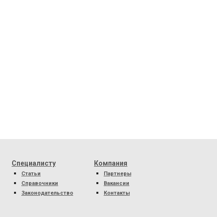
Специалисту
Компания
Статьи
Партнеры
Справочники
Вакансии
Законодательство
Контакты