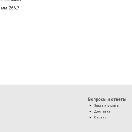
 мм 266,7
Вопросы и ответы
Заказ и оплата
Доставка
Сервис