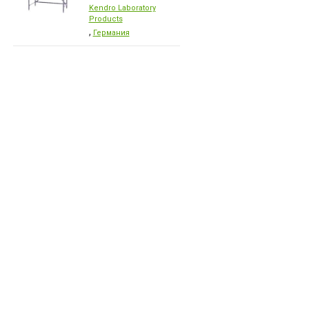
Kendro Laboratory
Products
,
Германия