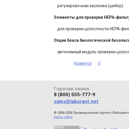
регулировочная заслонка (шибер).
Элементы для проверки НЕРА-фильт
для проверки целостности НЕРА-филь
Опции бокса биологической безопасно
автономный модуль проверки целост
Нравится
0
Горячая линия:
8 (800) 555-777-9
sales@laborant.net
© 2006-2026 Промышленная группа «Лаборант»
Карта сайта