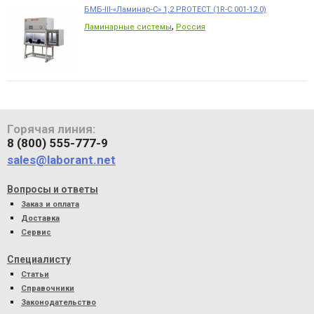
БМБ-III-«Ламинар-С» 1,2 PROTECT (1R-C.001-12.0)
,
Ламинарные системы
Россия
Горячая линия:
8 (800) 555-777-9
sales@laborant.net
Вопросы и ответы
Заказ и оплата
Доставка
Сервис
Специалисту
Статьи
Справочники
Законодательство