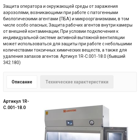
Защита оператора и окружающей среды от заражения
аэрозолями, возникающими при работе с патогенными
биологическими агентами (ПБА) и микроорганизмами, в том
числе особо опасных; Защита рабочих агентов внутри камеры
от внешней контаминации; При условии подключения к
индивидуальной системе активной вытяжной вентиляции
может использоваться для защиты при работе с небольшими
количествами токсичных химических веществ, а также для
удаления запахов агентов. Артикул 1R-C.001-18.0 (бывший
342.180)
Описание
Технические характеристики
Артикул 1R-
C.001-18.0