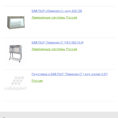
БАВ-ПЦР-«Ламинар-С.» код 620.100
,
Ламинарные системы
Россия
БАВ-ПЦР-"Ламинар-С" (1R-F.002-10.0)
,
Ламинарные системы
Россия
Подставка к БАВ-ПЦР "Ламинар-С" ( код опции 4.01)
Россия