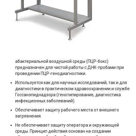
абактериальной воздушной среды (ПЦР-бокс)
предназначен для чистой работы с ДНК-пробами при
проведении ПЦР-генодиагностики.
Используется как для научных исследований, так и для
диагностики в практическом здравоохранении и службе
Госсанэпиднадзора (генотипирование, диагностика
инфекционных заболеваний).
Обеспечивает защиту рабочего места от внешнего
загрязнения.
Не обеспечивает защиту оператора и окружающей
среды. Принцип действия основан на создании