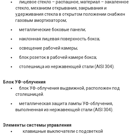
лицевое стекло – распашное, материал – закаленное
стекло, механизм открывания, закрывания и
удерживания стекла в открытом положении снабжен
газовым амортизатором;
металлические боковые панели;
наклонная лицевая поверхность бокса;
освещение рабочей камеры;
блок розеток в рабочей камере бокса;
столешница из нержавеющей стали (AISI 304).
Блок УФ-облучения
блок УФ-облучения выдвижной, расположен под
столешницей.
металлическая защита лампы УФ-облучения,
выполненная из нержавеющей стали (AISI 304).
Элементы системы управления
клавишные выключатели с подсветкой