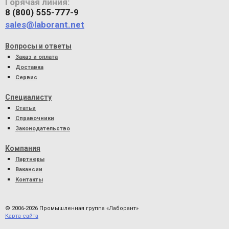
Горячая линия:
8 (800) 555-777-9
sales@laborant.net
Вопросы и ответы
Заказ и оплата
Доставка
Сервис
Специалисту
Статьи
Справочники
Законодательство
Компания
Партнеры
Вакансии
Контакты
© 2006-2026 Промышленная группа «Лаборант»
Карта сайта