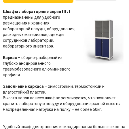
Шкафы лабораторные серии ПГЛ
предназначены для удобного
размещения и хранения
лабораторной посуды, оборудования,
расходных материалов,одежды
сотрудников лаборатории,
лабораторного инвентаря.
Каркас
– сборно-разборный из
глубоко анодированного
травмобезопасного алюминиевого
профиля.
Заполнение каркаса
– химостойкий, термостойкий и
влагостойкий пластик.
Высота полок во всех шкафах регулируется, что позволяет
хранить лаборатоную посуду и оборудование разной высоты.
Распределенная нагрузка на полку – не более 50кг.
Удобный шкаф для хранения и складирования большого кол-ва