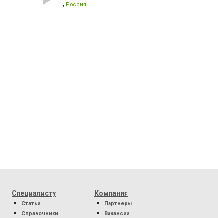
,
Россия
Специалисту
Компания
Статьи
Партнеры
Справочники
Вакансии