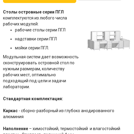
Столы островные серии ПГЛ
комплектуются из любого числа
рабочих модулей:
рабочие столы серии ПГЛ
надставки серии ПГЛ
мойки серии ПГЛ.
Модульная систем дает возможность
сконструировать островной стол по
нужным размерам, количеству
рабочих мест, оптимально
подходящий под цели и задачи
лаборатории.
Стандартная комплектация:
Каркас
- сборно-разборный из глубоко анодированного
алюминия
Наполнение
– химостойкий, термостойкий и влагостойкий