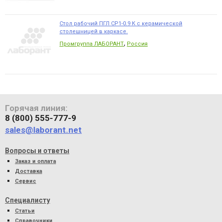
Стол рабочий ПГЛ СР1-0.9 К с керамической
столешницей в каркасе.
,
Промгруппа ЛАБОРАНТ
Россия
Горячая линия:
8 (800) 555-777-9
sales@laborant.net
Вопросы и ответы
Заказ и оплата
Доставка
Сервис
Специалисту
Статьи
Справочники