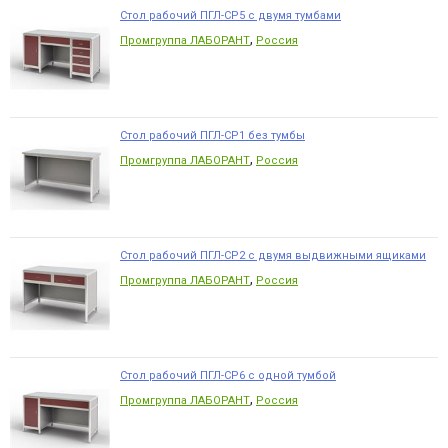
Стол рабочий ПГЛ-СР5 с двумя тумбами
,
Промгруппа ЛАБОРАНТ
Россия
Стол рабочий ПГЛ-СР1 без тумбы
,
Промгруппа ЛАБОРАНТ
Россия
Стол рабочий ПГЛ-СР2 с двумя выдвижными ящиками
,
Промгруппа ЛАБОРАНТ
Россия
Стол рабочий ПГЛ-СР6 с одной тумбой
,
Промгруппа ЛАБОРАНТ
Россия