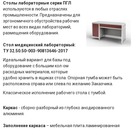
Столы лабораторные серии ПГЛ
используются в любых отраслях
промышленности. Предназначены для
эргономичного обустройства рабочих
мест во всех видах лабораториий,
размещения оборудования.
Стол медицинский лабораторный:
ТУ 32.50.50-003-90813646-2017
Идеальный вариант для базы под
оборудование с большим кол-ом
расходных материалов, которые
удобно хранить в ящиках стола. Опорная тумба может быть
расположена справа или слева по желанию Заказчика.
Классическое исполнение рабочего стола с тумбой.
Каркас
- сборно-разборный из глубоко анодированного
алюминия.
Заполнение каркаса
– мебельная плита ламинированная