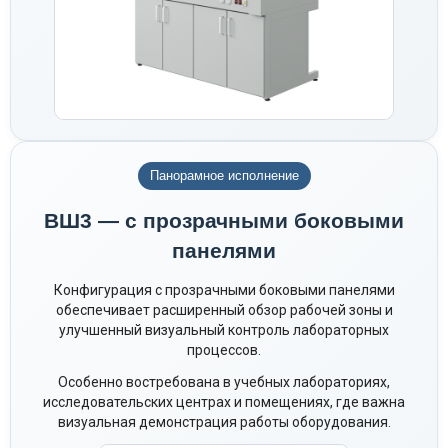
Панорамное исполнение
ВШ3 — с прозрачными боковыми
панелями
Конфигурация с прозрачными боковыми панелями
обеспечивает расширенный обзор рабочей зоны и
улучшенный визуальный контроль лабораторных
процессов.
Особенно востребована в учебных лабораториях,
исследовательских центрах и помещениях, где важна
визуальная демонстрация работы оборудования.