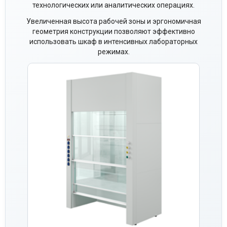
технологических или аналитических операциях.
Увеличенная высота рабочей зоны и эргономичная
геометрия конструкции позволяют эффективно
использовать шкаф в интенсивных лабораторных
режимах.