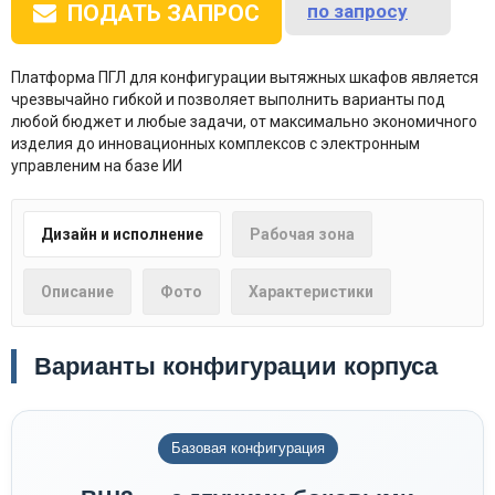
по запросу
ПОДАТЬ ЗАПРОС
Платформа ПГЛ для конфигурации вытяжных шкафов является
чрезвычайно гибкой и позволяет выполнить варианты под
любой бюджет и любые задачи, от максимально экономичного
изделия до инновационных комплексов с электронным
управленим на базе ИИ
Дизайн и исполнение
Рабочая зона
Описание
Фото
Характеристики
Варианты конфигурации корпуса
Базовая конфигурация