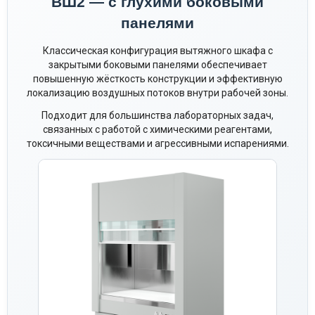
ВШ2 — с глухими боковыми
панелями
Классическая конфигурация вытяжного шкафа с
закрытыми боковыми панелями обеспечивает
повышенную жёсткость конструкции и эффективную
локализацию воздушных потоков внутри рабочей зоны.
Подходит для большинства лабораторных задач,
связанных с работой с химическими реагентами,
токсичными веществами и агрессивными испарениями.