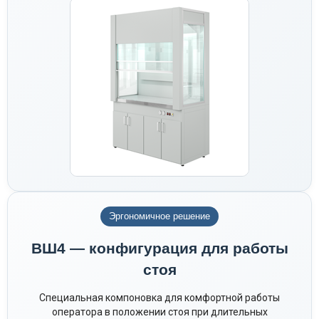
Эргономичное решение
ВШ4 — конфигурация для работы
стоя
Специальная компоновка для комфортной работы
оператора в положении стоя при длительных