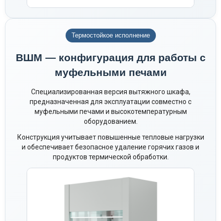
Термостойкое исполнение
ВШМ — конфигурация для работы с
муфельными печами
Специализированная версия вытяжного шкафа,
предназначенная для эксплуатации совместно с
муфельными печами и высокотемпературным
оборудованием.
Конструкция учитывает повышенные тепловые нагрузки
и обеспечивает безопасное удаление горячих газов и
продуктов термической обработки.