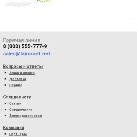
Россия
Горячая линия:
8 (800) 555-777-9
sales@laborant.net
Вопросы и ответы
Заказ и оплата
Доставка
Сервис
Специалисту
Статьи
Справочники
Законодательство
Компания
Партнеры