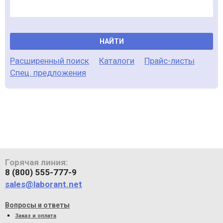
НАЙТИ
Расширенный поиск
Каталоги
Прайс-листы
Спец. предложения
Горячая линия:
8 (800) 555-777-9
sales@laborant.net
Вопросы и ответы
Заказ и оплата