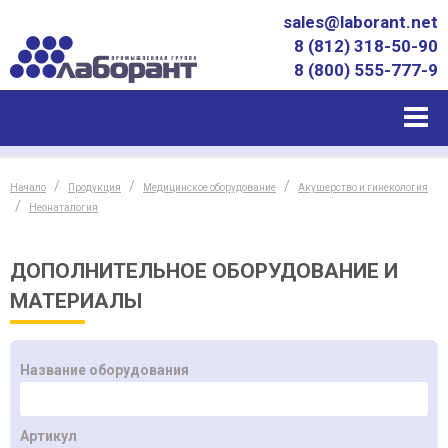
sales@laborant.net
8 (812) 318-50-90
8 (800) 555-777-9
Начало
Продукция
Медицинское оборудование
Акушерство и гинекология
Неонаталогия
ДОПОЛНИТЕЛЬНОЕ ОБОРУДОВАНИЕ И
МАТЕРИАЛЫ
Название оборудования
Артикул