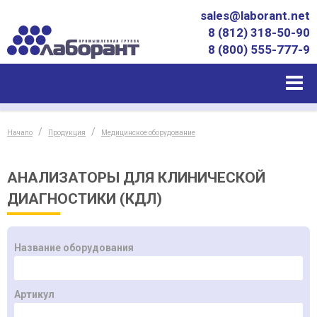
sales@laborant.net
8 (812) 318-50-90
8 (800) 555-777-9
Начало
Продукция
Медицинское оборудование
АНАЛИЗАТОРЫ ДЛЯ КЛИНИЧЕСКОЙ
ДИАГНОСТИКИ (КДЛ)
Название оборудования
Артикул