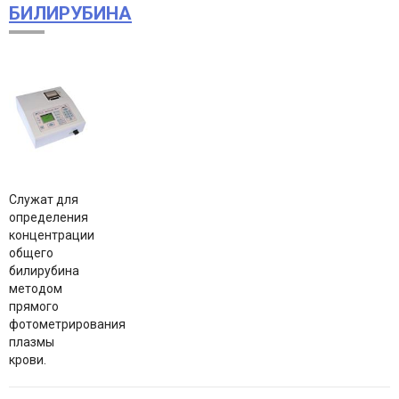
БИЛИРУБИНА
Служат для
определения
концентрации
общего
билирубина
методом
прямого
фотометрирования
плазмы
крови.