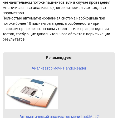
незначительном потоке пациентов, или в случае проведения
многочисленных анализов одного или нескольких сходных
параметров.
Полностью автоматизированная система необходима при
потоке более 10 пациентов в день, в особенности - при
широком профиле назначаемых тестов, или при проведении
тестов, требующих дополнительного обсчета и верификации
результатов.
Рекомендуем
:
Анализатор мочи HandUReader
Автоматический анализатор мочи LabUMat 2