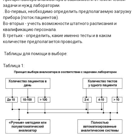
задачи и нужд лаборатории.
. Во-первых, необходимо определить предполагаемую загрузку
прибора (поток пациентов).
Во-вторых - учесть возможности штатного расписания и
квалификацию персонала.
В третьих - определить, какие именно тесты и в каком
количестве предполагается проводить.
Таблицы для помощи в выборе:
Таблица 1: