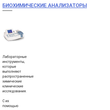
БИОХИМИЧЕСКИЕ АНАЛИЗАТОРЫ
Лабораторные
инструменты,
которые
выполняют
распространенные
химические
клинические
исследования.
С их
помощью