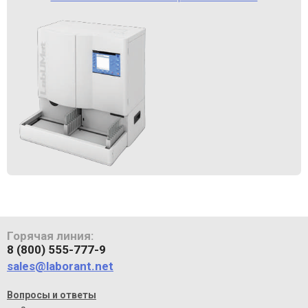
Горячая линия:
8 (800) 555-777-9
sales@laborant.net
Вопросы и ответы