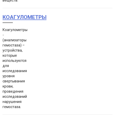
веществ.
КОАГУЛОМЕТРЫ
Коагулометры
-
(анализаторы
гемостаза) –
устройства,
которые
используются
для
исследования
уровня
свертывания
крови,
проведения
исследований
нарушения
гемостаза.