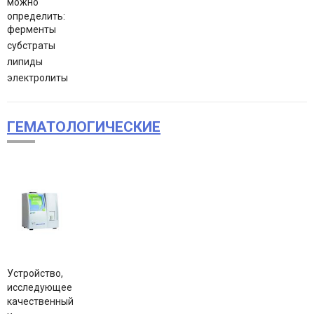
можно
определить:
ферменты
субстраты
липиды
электролиты
ГЕМАТОЛОГИЧЕСКИЕ
Устройство,
исследующее
качественный