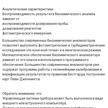
Аналитические характеристики
Воспроизводимость результата биохимического анализа
зависит от:
воспроизводимости дозирования пробы;
дозирования реагентов;
фотометрического измерения.
Большинство современных биохимических анализаторов
позволяет выполнять фотометрические и турбидиметрические
исследования «по конечной точке» и в кинетическом режиме.
Математическое обеспечение биохимического анализатора
зависит от его класса и используемого программного
обеспечения. Большинство современных анализаторов уже
содержат программы работы с нелинейными калибровками и
верификацию результатов по правилам Вестгарда, построение
карт Леви-Дженнингса.
Обратить внимание, что:
Управляющая система прибора может быть выполнена в виде
внешнего или встроенного компьютера..