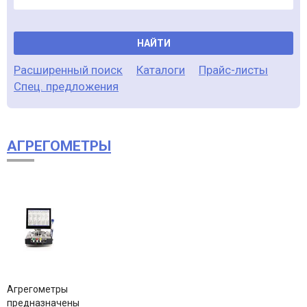
НАЙТИ
Расширенный поиск
Каталоги
Прайс-листы
Спец. предложения
АГРЕГОМЕТРЫ
Агрегометры
предназначены