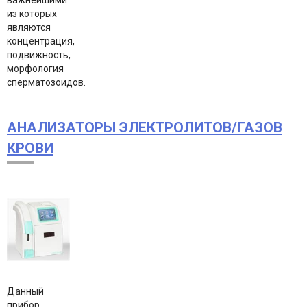
важнейшими
из которых
являются
концентрация,
подвижность,
морфология
сперматозоидов.
АНАЛИЗАТОРЫ ЭЛЕКТРОЛИТОВ/ГАЗОВ
КРОВИ
Данный
прибор