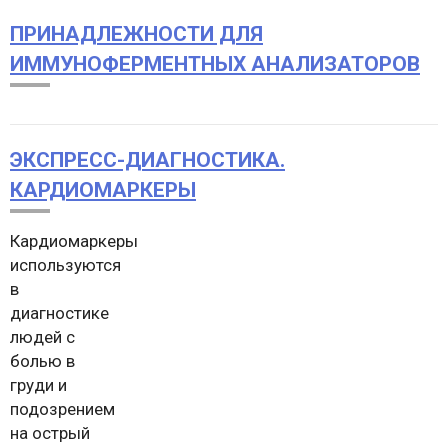
ПРИНАДЛЕЖНОСТИ ДЛЯ
ИММУНОФЕРМЕНТНЫХ АНАЛИЗАТОРОВ
ЭКСПРЕСС-ДИАГНОСТИКА.
КАРДИОМАРКЕРЫ
Кардиомаркеры
используются
в
диагностике
людей с
болью в
груди и
подозрением
на острый