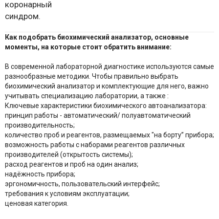
коронарный
синдром.
Как подобрать биохимический анализатор, основные
моменты, на которые стоит обратить внимание:
В современной лабораторной диагностике используются самые
разнообразные методики. Чтобы правильно выбрать
биохимический анализатор и комплектующие для него, важно
учитывать специализацию лаборатории, а также :
Ключевые характеристики биохимического автоанализатора:
принцип работы - автоматический/ полуавтоматический
производительность;
количество проб и реагентов, размещаемых "на борту” прибора;
возможность работы с наборами реагентов различных
производителей (открытость системы);
расход реагентов и проб на один анализ;
надёжность прибора;
эргономичность, пользовательский интерфейс;
требования к условиям эксплуатации;
ценовая категория.