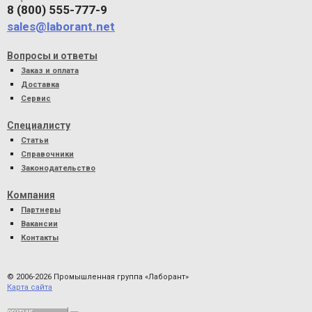
8 (800) 555-777-9
sales@laborant.net
Вопросы и ответы
Заказ и оплата
Доставка
Сервис
Специалисту
Статьи
Справочники
Законодательство
Компания
Партнеры
Вакансии
Контакты
© 2006-2026 Промышленная группа «Лаборант»
Карта сайта