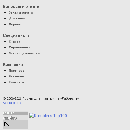
Вопросы и ответы
Заказ и оплата
Доставка
Сервис
Специалисту
Статьи
Справочники
Законодательство
Компания
Партнеры
Вакансии
Контакты
© 2006-2026 Промышленная группа «Лаборант»
Карта сайта