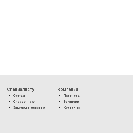
Специалисту
Компания
Статьи
Партнеры
Справочники
Вакансии
Законодательство
Контакты