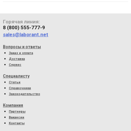
Горячая линия:
8 (800) 555-777-9
sales@laborant.net
Вопросы и ответы
Заказ и оплата
Доставка
Сервис
Специалисту
Статьи
Справочники
Законодательство
Компания
Партнеры
Вакансии
Контакты