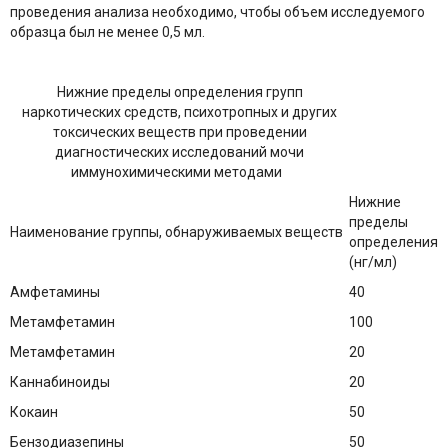
проведения анализа необходимо, чтобы объем исследуемого
образца был не менее 0,5 мл.
Нижние пределы определения групп
наркотических средств, психотропных и других
токсических веществ при проведении
диагностических исследований мочи
иммунохимическими методами
Нижние
пределы
Наименование группы, обнаруживаемых веществ
определения
(нг/мл)
Амфетамины
40
Метамфетамин
100
Метамфетамин
20
Каннабиноиды
20
Кокаин
50
Бензодиазепины
50