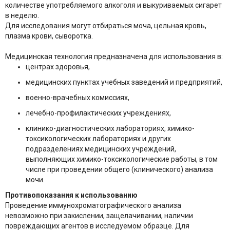
количестве употребляемого алкоголя и выкуриваемых сигарет
в неделю.
Для исследования могут отбираться моча, цельная кровь,
плазма крови, сыворотка.
Медицинская технология предназначена для использования в:
центрах здоровья,
медицинских пунктах учебных заведений и предприятий,
военно-врачебных комиссиях,
лечебно-профилактических учреждениях,
клинико-диагностических лабораториях, химико-
токсикологических лабораториях и других
подразделениях медицинских учреждений,
выполняющих химико-токсикологические работы, в том
числе при проведении общего (клинического) анализа
мочи.
Противопоказания к использованию
Проведение иммунохроматографического анализа
невозможно при закислении, защелачивании, наличии
повреждающих агентов в исследуемом образце. Для