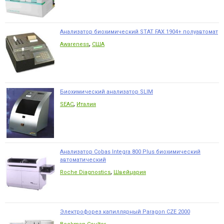
Анализатор биохимический STAT FAX 1904+ полуавтомат
,
Awareness
США
Биохимический анализатор SLIM
,
SEAC
Италия
Анализатор Cobas Integra 800 Plus биохимический
автоматический
,
Roche Diagnostics
Швейцария
Электрофорез капиллярный Paragon CZE 2000