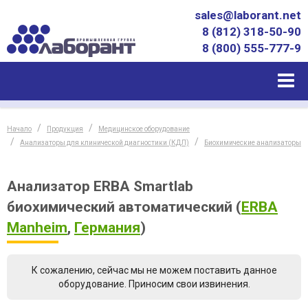
sales@laborant.net
8 (812) 318-50-90
8 (800) 555-777-9
Начало
Продукция
Медицинское оборудование
Анализаторы для клинической диагностики (КДЛ)
Биохимические анализаторы
Анализатор ERBA Smartlab
биохимический автоматический
(
ERBA
Manheim
,
Германия
)
К сожалению, сейчас мы не можем поставить данное
оборудование. Приносим свои извинения.