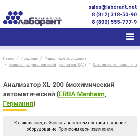
sales@laborant.net
8 (812) 318-50-90
8 (800) 555-777-9
Начало
Продукция
Медицинское оборудование
Анализаторы для клинической диагностики (КДЛ)
Биохимические анализаторы
Анализатор XL-200 биохимический
автоматический
(
ERBA Manheim
,
Германия
)
К сожалению, сейчас мы не можем поставить данное
оборудование. Приносим свои извинения.