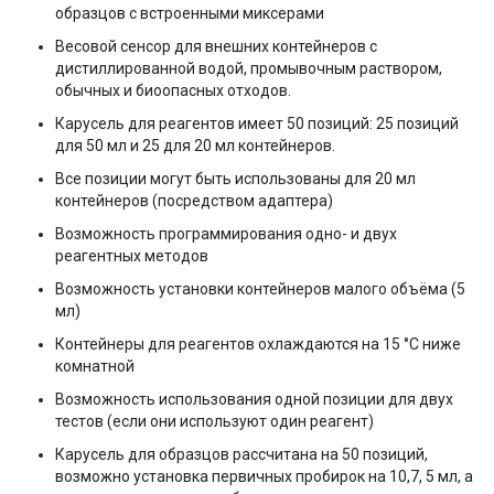
образцов с встроенными миксерами
Весовой сенсор для внешних контейнеров с
дистиллированной водой, промывочным раствором,
обычных и биоопасных отходов.
Карусель для реагентов имеет 50 позиций: 25 позиций
для 50 мл и 25 для 20 мл контейнеров.
Все позиции могут быть использованы для 20 мл
контейнеров (посредством адаптера)
Возможность программирования одно- и двух
реагентных методов
Возможность установки контейнеров малого объёма (5
мл)
Контейнеры для реагентов охлаждаются на 15 °C ниже
комнатной
Возможность использования одной позиции для двух
тестов (если они используют один реагент)
Карусель для образцов рассчитана на 50 позиций,
возможно установка первичных пробирок на 10,7, 5 мл, а