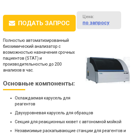
Цена:
по запросу
ПОДАТЬ ЗАПРОС
Полностью автоматизированный
биохимический анализатор с
возможностью назначения срочных
пациентов (STAT) и
производительностью до 200
анализов в час.
Основные компоненты:
Охлаждаемая карусель для
реагентов
Двухуровневая карусель для образцов
Секция для реакционных кювет с автономной мойкой
Независимые раскапывающие станции для реагентов и