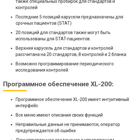
также специальных пробирок для стандартов и
контролей
Последние 5 позиций карусели предназначены для
срочных пациентов (STAT)
20 позиций для стандартов также могут быть
использованы для STAT-пациентов.
Верхняя карусель для стандартов и контролей
рассчитана на 20 стандартов, 8 контролей и 2 бланка
Возможно программирование периодического
исследования контролей.
Программное обеспечение XL-200:
Программное обеспечение XL-200 имеет интуитивный
интерфейс
Все меню имеют описания своих функций
Неправильные данные не принимаются, оператор
предупреждается об ошибке