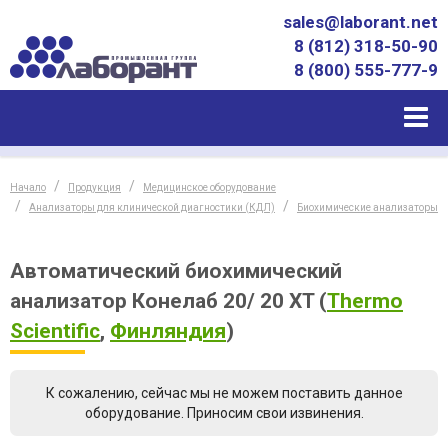
sales@laborant.net
8 (812) 318-50-90
8 (800) 555-777-9
Начало
Продукция
Медицинское оборудование
Анализаторы для клинической диагностики (КДЛ)
Биохимические анализаторы
Автоматический биохимический
анализатор Конелаб 20/ 20 XT
(
Thermo
Scientific
,
Финляндия
)
К сожалению, сейчас мы не можем поставить данное
оборудование. Приносим свои извинения.