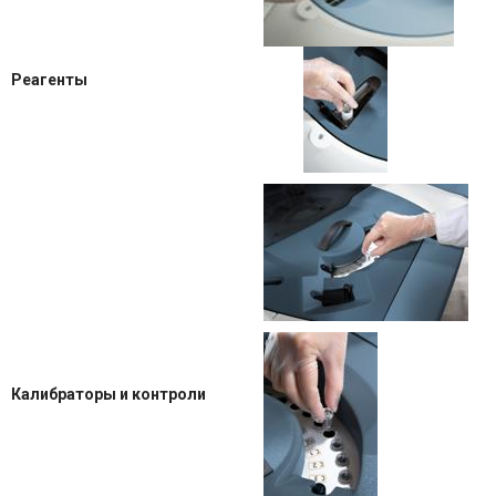
Реагенты
Калибраторы и контроли