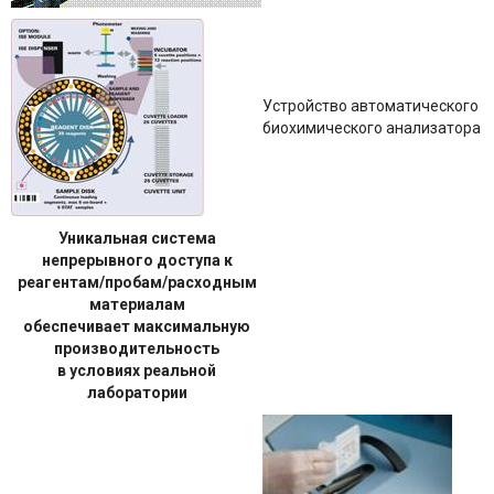
Устройство автоматического
биохимического анализатора
Уникальная система
непрерывного доступа к
реагентам/пробам/расходным
материалам
обеспечивает максимальную
производительность
в условиях реальной
лаборатории