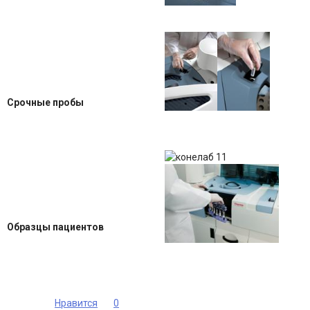
Срочные пробы
Образцы пациентов
Нравится
0