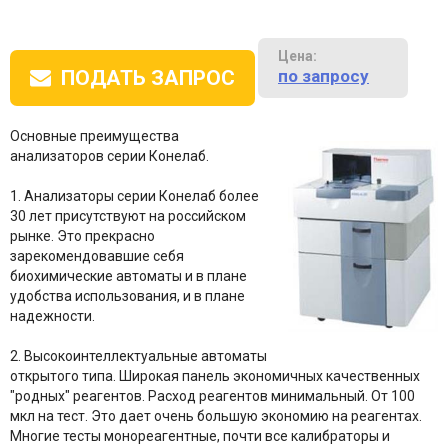
Цена:
по запросу
ПОДАТЬ ЗАПРОС
Основные преимущества
анализаторов серии Конелаб.
1. Анализаторы серии Конелаб более
30 лет присутствуют на российском
рынке. Это прекрасно
зарекомендовавшие себя
биохимические автоматы и в плане
удобства использования, и в плане
надежности.
2. Высокоинтеллектуальные автоматы
открытого типа. Широкая панель экономичных качественных
"родных" реагентов. Расход реагентов минимальный. От 100
мкл на тест. Это дает очень большую экономию на реагентах.
Многие тесты монореагентные, почти все калибраторы и