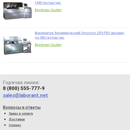
1440 тестов/час
Beckman Coulter
Анализатор биохимический Synchron CX9 PRO автомат,
до 900 тестов/час
Beckman Coulter
Горячая линия:
8 (800) 555-777-9
sales@laborant.net
Вопросы и ответы
Заказ и оплата
Доставка
Сервис