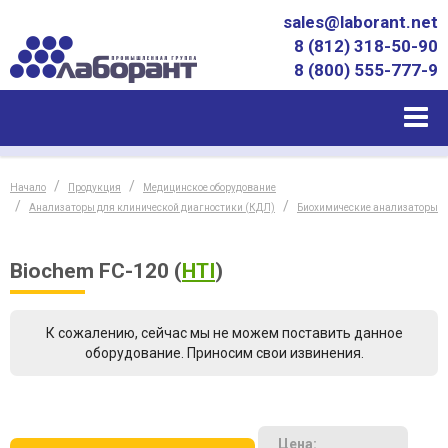
sales@laborant.net
8 (812) 318-50-90
8 (800) 555-777-9
Начало
Продукция
Медицинское оборудование
Анализаторы для клинической диагностики (КДЛ)
Биохимические анализаторы
Biochem FC-120
(
HTI
)
К сожалению, сейчас мы не можем поставить данное
оборудование. Приносим свои извинения.
Цена: