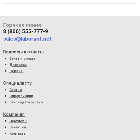
Горячая линия:
8 (800) 555-777-9
sales@laborant.net
Вопросы и ответы
Заказ и оплата
Доставка
Сервис
Специалисту
Статьи
Справочники
Законодательство
Компания
Партнеры
Вакансии
Контакты