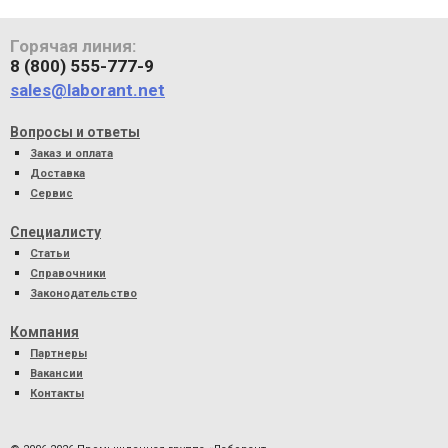
Горячая линия:
8 (800) 555-777-9
sales@laborant.net
Вопросы и ответы
Заказ и оплата
Доставка
Сервис
Специалисту
Статьи
Справочники
Законодательство
Компания
Партнеры
Вакансии
Контакты