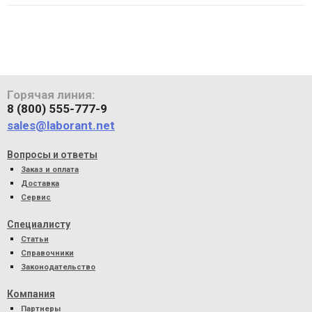
Горячая линия:
8 (800) 555-777-9
sales@laborant.net
Вопросы и ответы
Заказ и оплата
Доставка
Сервис
Специалисту
Статьи
Справочники
Законодательство
Компания
Партнеры