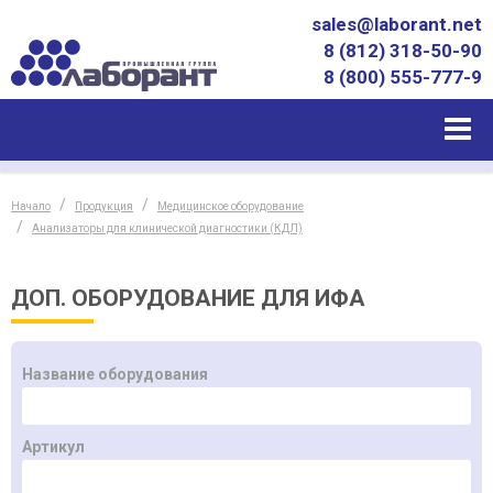
sales@laborant.net
8 (812) 318-50-90
8 (800) 555-777-9
Начало
Продукция
Медицинское оборудование
Анализаторы для клинической диагностики (КДЛ)
ДОП. ОБОРУДОВАНИЕ ДЛЯ ИФА
Название оборудования
Артикул