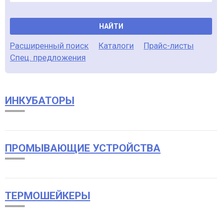
НАЙТИ
Расширенный поиск
Каталоги
Прайс-листы
Спец. предложения
ИНКУБАТОРЫ
ПРОМЫВАЮЩИЕ УСТРОЙСТВА
ТЕРМОШЕЙКЕРЫ