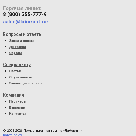
Горячая линия:
8 (800) 555-777-9
sales@laborant.net
Вопросы и ответы
Заказ и оплата
Доставка
Сервис
Специалисту
Статьи
Справочники
Законодательство
Компания
Партнеры
Вакансии
Контакты
© 2006-2026 Промышленная группа «Лаборант»
Карта сайта