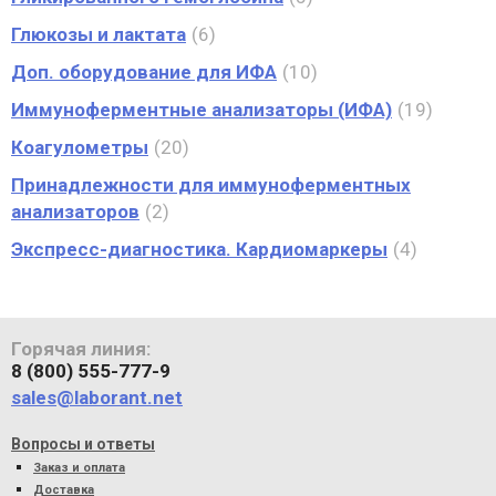
Глюкозы и лактата
6
Доп. оборудование для ИФА
10
Иммуноферментные анализаторы (ИФА)
19
Коагулометры
20
Принадлежности для иммуноферментных
анализаторов
2
Экспресс-диагностика. Кардиомаркеры
4
Горячая линия:
8 (800) 555-777-9
sales@laborant.net
Вопросы и ответы
Заказ и оплата
Доставка