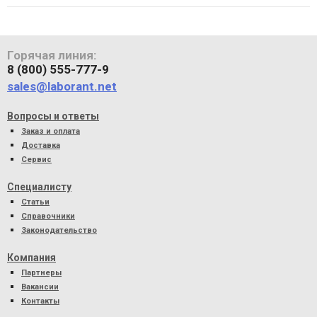
Горячая линия:
8 (800) 555-777-9
sales@laborant.net
Вопросы и ответы
Заказ и оплата
Доставка
Сервис
Специалисту
Статьи
Справочники
Законодательство
Компания
Партнеры
Вакансии
Контакты