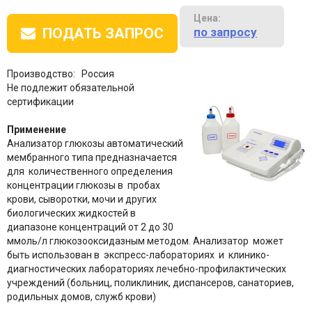
Цена:
по запросу
ПОДАТЬ ЗАПРОС
Производство: Россия
Не подлежит обязательной
сертификации
Применение
Анализатор глюкозы автоматический
мембранного типа предназначается
для количественного определения
концентрации глюкозы в пробах
крови, сыворотки, мочи и других
биологических жидкостей в
диапазоне концентраций от 2 до 30
ммоль/л глюкозооксидазным методом. Анализатор может
быть использован в экспресс-лабораториях и клинико-
диагностических лабораториях лечебно-профилактических
учреждений (больниц, поликлиник, диспансеров, санаториев,
родильных домов, служб крови)