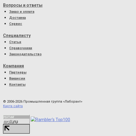
Вопросы и ответы
Заказ и оплата
Доставка
Сервис
Специалисту
Статьи
Справочники
Законодательство
Компания
Партнеры
Вакансии
Контакты
© 2006-2026 Промышленная группа «Лаборант»
Карта сайта