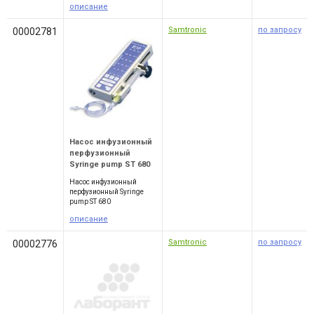
описание
Samtronic
по запросу
00002781
Насос инфузионный
перфузионный
Syringe pump ST 680
Насос инфузионный
перфузионный Syringe
pump ST 680
описание
Samtronic
по запросу
00002776