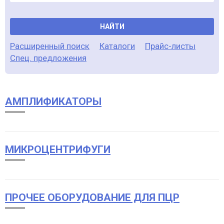
НАЙТИ
Расширенный поиск
Каталоги
Прайс-листы
Спец. предложения
АМПЛИФИКАТОРЫ
МИКРОЦЕНТРИФУГИ
ПРОЧЕЕ ОБОРУДОВАНИЕ ДЛЯ ПЦР