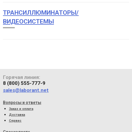
ТРАНСИЛЛЮМИНАТОРЫ/
ВИДЕОСИСТЕМЫ
Горячая линия:
8 (800) 555-777-9
sales@laborant.net
Вопросы и ответы
Заказ и оплата
Доставка
Сервис