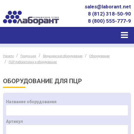
sales@laborant.net
8 (812) 318-50-90
8 (800) 555-777-9
Начало
Продукция
Медицинское оборудование
Оборудование
ПЦР-лаборатории и оборудование
ОБОРУДОВАНИЕ ДЛЯ ПЦР
Название оборудования
Артикул