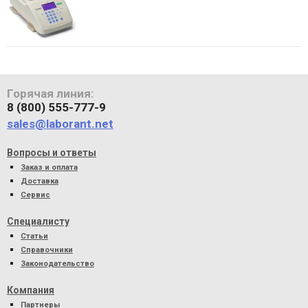
Горячая линия:
8 (800) 555-777-9
sales@laborant.net
Вопросы и ответы
Заказ и оплата
Доставка
Сервис
Специалисту
Статьи
Справочники
Законодательство
Компания
Партнеры