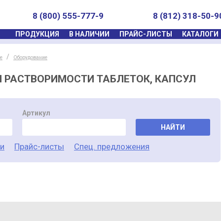
8 (800) 555-777-9
8 (812) 318-50-9
ПРОДУКЦИЯ
В НАЛИЧИИ
ПРАЙС-ЛИСТЫ
КАТАЛОГИ
е
Оборудование
 РАСТВОРИМОСТИ ТАБЛЕТОК, КАПСУЛ
Артикул
НАЙТИ
ги
Прайс-листы
Спец. предложения