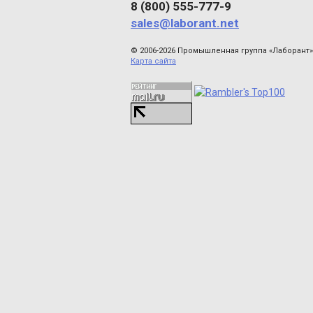
8 (800) 555-777-9
sales@laborant.net
© 2006-2026 Промышленная группа «Лаборант»
Карта сайта