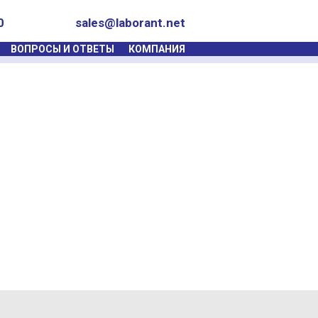
0
sales@laborant.net
ВОПРОСЫ И ОТВЕТЫ
КОМПАНИЯ