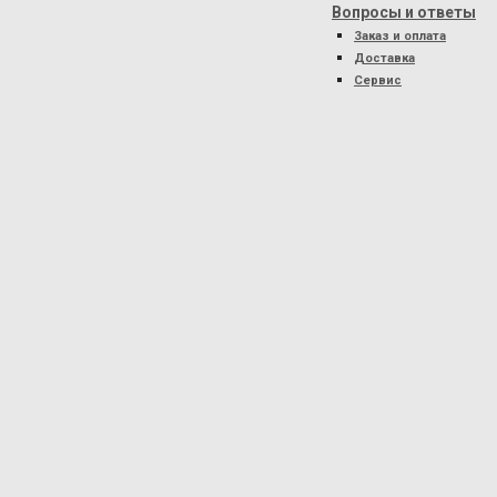
Вопросы и ответы
Заказ и оплата
Доставка
Сервис