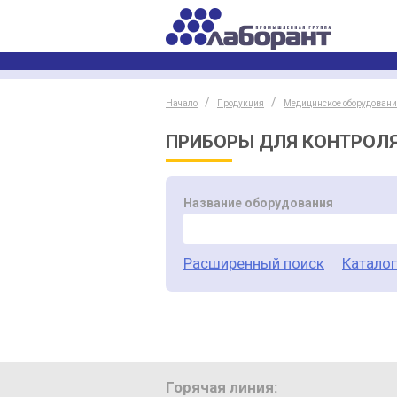
Начало
Продукция
Медицинское оборудовани
ПРИБОРЫ ДЛЯ КОНТРОЛЯ
Название оборудования
Расширенный поиск
Катало
Горячая линия: