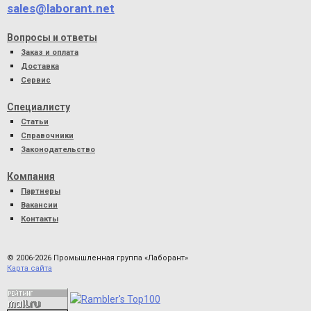
sales@laborant.net
Вопросы и ответы
Заказ и оплата
Доставка
Сервис
Специалисту
Статьи
Справочники
Законодательство
Компания
Партнеры
Вакансии
Контакты
© 2006-2026 Промышленная группа «Лаборант»
Карта сайта