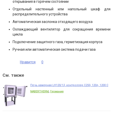
открывания в горячем состоянии
Отдельный настенный или напольный шкаф для
распределительного устройства
Автоматическая заслонка отходящего воздуха
Охлаждающий вентилятор для сокращения времени
цикла
Подключение защитного газа, герметизация корпуса
Ручная или автоматическая система подачи газа
Нравится
0
См. также
Печь камерная LH120/12, контроллер C250, 120л, 1200 С
,
NABERTHERM
Германия