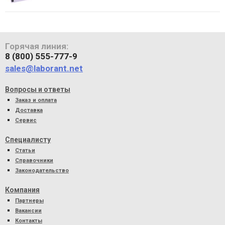
Горячая линия:
8 (800) 555-777-9
sales@laborant.net
Вопросы и ответы
Заказ и оплата
Доставка
Сервис
Специалисту
Статьи
Справочники
Законодательство
Компания
Партнеры
Вакансии
Контакты