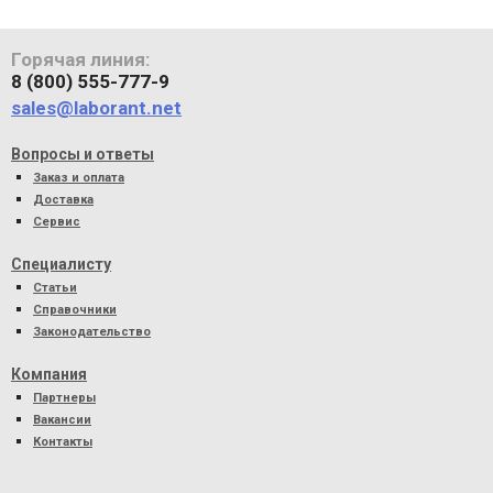
Горячая линия:
8 (800) 555-777-9
sales@laborant.net
Вопросы и ответы
Заказ и оплата
Доставка
Сервис
Специалисту
Статьи
Справочники
Законодательство
Компания
Партнеры
Вакансии
Контакты