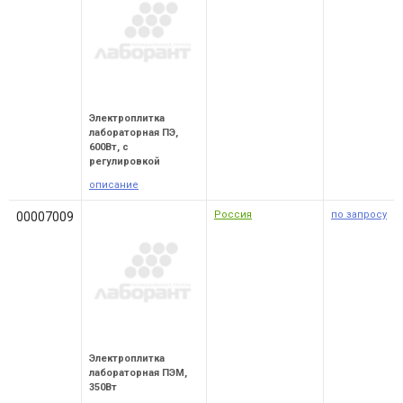
Электроплитка
лабораторная ПЭ,
600Вт, с
регулировкой
описание
Россия
по запросу
00007009
Электроплитка
лабораторная ПЭМ,
350Вт