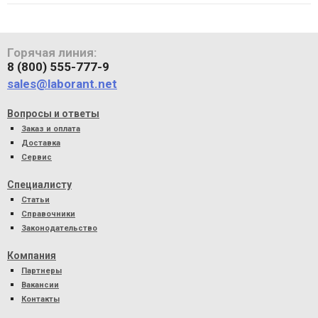
Горячая линия:
8 (800) 555-777-9
sales@laborant.net
Вопросы и ответы
Заказ и оплата
Доставка
Сервис
Специалисту
Статьи
Справочники
Законодательство
Компания
Партнеры
Вакансии
Контакты