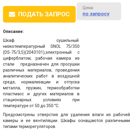
Цена:
по запросу
ПОДАТЬ ЗАПРОС
Описание:
Шкаф сушильный
низкотемпературный SNOL 75/350
(DS-75/3,5)(2043101),электронный с
циферблатом, рабочая камера из
стали предназначен для просушки
различных материалов, проведения
аналитических работ в воздушной
среде, нормализации и отпуска
металла, пружин, термообработки
пластмасс и других материалов в
стационарных условиях при
температуре от 50 до 350 °С.
Предусмотрены отверстия для удаления влаги из рабочей
камеры и ее вентиляции. Шкафы оснащаются различными
типами терморегуляторов.