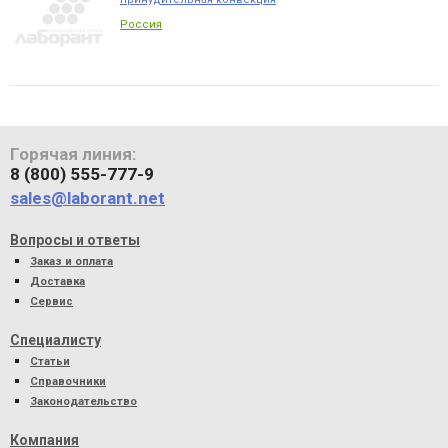
Россия
Горячая линия:
8 (800) 555-777-9
sales@laborant.net
Вопросы и ответы
Заказ и оплата
Доставка
Сервис
Специалисту
Статьи
Справочники
Законодательство
Компания