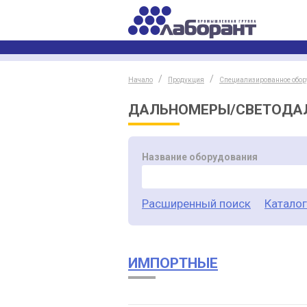
Начало
Продукция
Специализированное обор
ДАЛЬНОМЕРЫ/СВЕТОДА
Название оборудования
Расширенный поиск
Катало
ИМПОРТНЫЕ