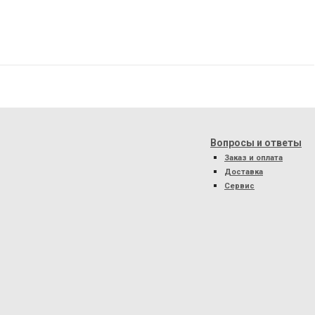
Вопросы и ответы
Заказ и оплата
Доставка
Сервис