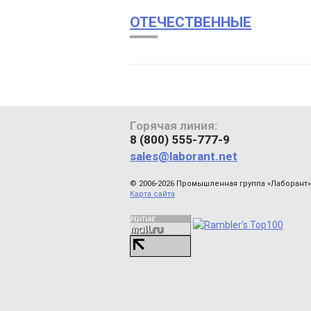
ОТЕЧЕСТВЕННЫЕ
Горячая линия:
8 (800) 555-777-9
sales@laborant.net
© 2006-2026 Промышленная группа «Лаборант»
Карта сайта