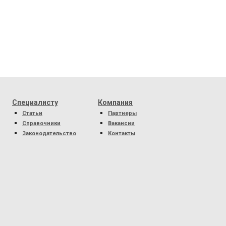
Специалисту
Компания
Статьи
Партнеры
Справочники
Вакансии
Законодательство
Контакты