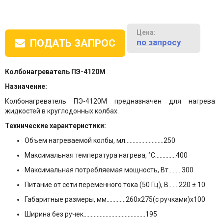
Цена:
по запросу
ПОДАТЬ ЗАПРОС
Колбонагреватель ПЭ-4120М
Назначение:
Колбонагреватель ПЭ-4120М предназначен для нагрева
жидкостей в круглодонных колбах.
Технические характеристики:
Объем нагреваемой колбы, мл……………………..250
Максимальная температура нагрева, °С…………..400
Максимальная потребляемая мощность, Вт………300
Питание от сети переменного тока (50 Гц), В…….220 ± 10
Габаритные размеры, мм………....260х275(с ручками)х100
Ширина без ручек…………………………………...195