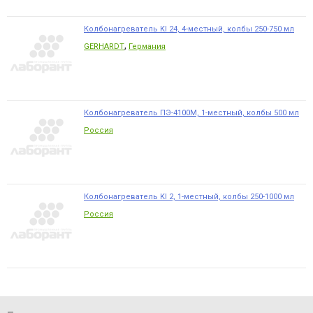
Колбонагреватель KI 24, 4-местный, колбы 250-750 мл
,
GERHARDT
Германия
Колбонагреватель ПЭ-4100М, 1-местный, колбы 500 мл
Россия
Колбонагреватель KI 2, 1-местный, колбы 250-1000 мл
Россия