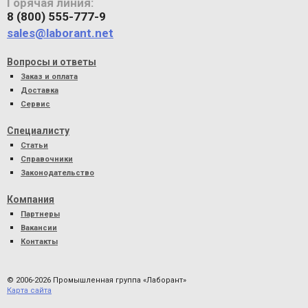
Горячая линия:
8 (800) 555-777-9
sales@laborant.net
Вопросы и ответы
Заказ и оплата
Доставка
Сервис
Специалисту
Статьи
Справочники
Законодательство
Компания
Партнеры
Вакансии
Контакты
© 2006-2026 Промышленная группа «Лаборант»
Карта сайта