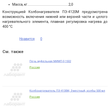
Масса, кг………………………………………………..2,0
Конструкцией Колбонагревателя ПЭ-4120М предусмотрена
возможность включения нижней или верхней части и целого
нагревательного элемента, плавная регулировка нагрева до
400 °С.
Нравится
0
См. также
Печь муфельная МИМП-0,1502
Россия
Колбонагреватель ПЭ-4130М, 3-местный, колбы 500 мл
Россия