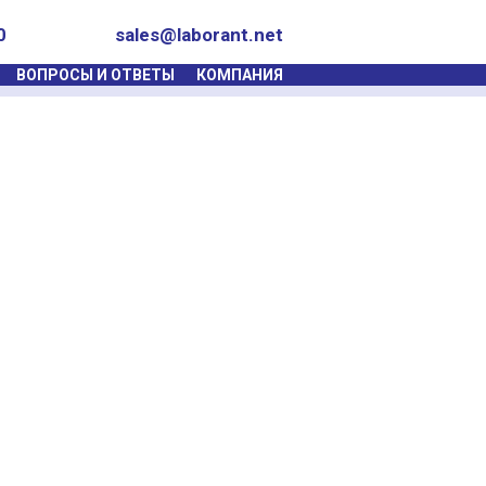
0
sales@laborant.net
ВОПРОСЫ И ОТВЕТЫ
КОМПАНИЯ