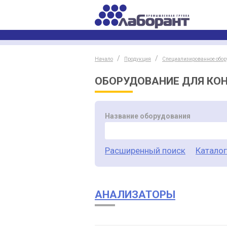
Начало
Продукция
Специализированное обор
ОБОРУДОВАНИЕ ДЛЯ КО
Название оборудования
Расширенный поиск
Катало
АНАЛИЗАТОРЫ