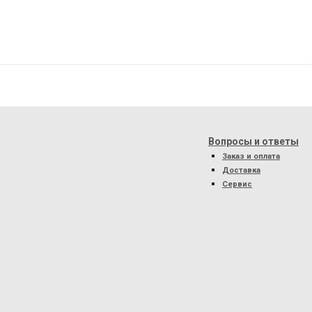
Вопросы и ответы
Заказ и оплата
Доставка
Сервис