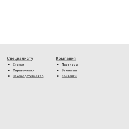
Специалисту
Компания
Статьи
Партнеры
Справочники
Вакансии
Законодательство
Контакты