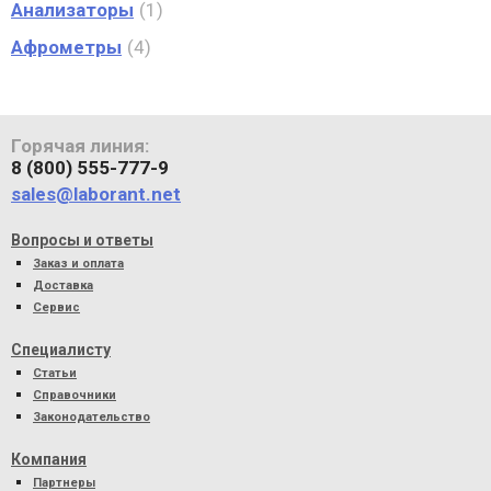
Анализаторы
1
Афрометры
4
Горячая линия:
8 (800) 555-777-9
sales@laborant.net
Вопросы и ответы
Заказ и оплата
Доставка
Сервис
Специалисту
Статьи
Справочники
Законодательство
Компания
Партнеры