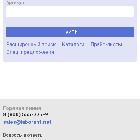
Артикул
НАЙТИ
Расширенный поиск
Каталоги
Прайс-листы
Спец. предложения
Горячая линия:
8 (800) 555-777-9
sales@laborant.net
Вопросы и ответы