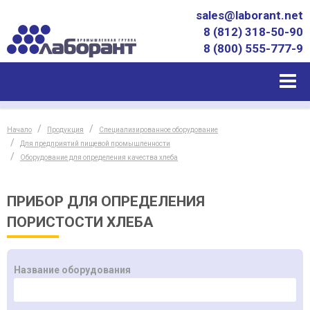
sales@laborant.net
8 (812) 318-50-90
8 (800) 555-777-9
Начало
Продукция
Специализированное оборудование
Для предприятий пищевой промышленности
Оборудование для определения качества хлеба
ПРИБОР ДЛЯ ОПРЕДЕЛЕНИЯ
ПОРИСТОСТИ ХЛЕБА
Название оборудования