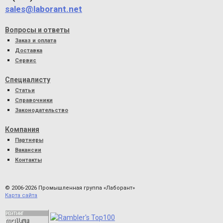
sales@laborant.net
Вопросы и ответы
Заказ и оплата
Доставка
Сервис
Специалисту
Статьи
Справочники
Законодательство
Компания
Партнеры
Вакансии
Контакты
© 2006-2026 Промышленная группа «Лаборант»
Карта сайта