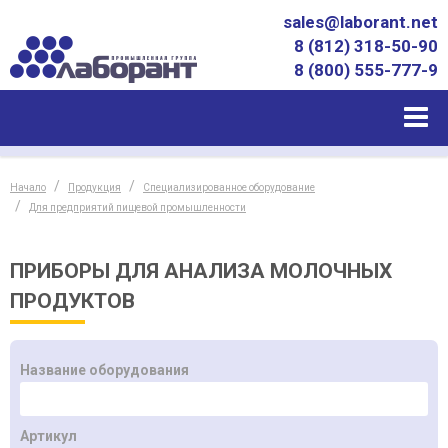
sales@laborant.net
8 (812) 318-50-90
8 (800) 555-777-9
Начало
Продукция
Специализированное оборудование
Для предприятий пищевой промышленности
ПРИБОРЫ ДЛЯ АНАЛИЗА МОЛОЧНЫХ
ПРОДУКТОВ
Название оборудования
Артикул