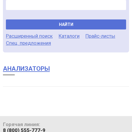
НАЙТИ
Расширенный поиск
Каталоги
Прайс-листы
Спец. предложения
АНАЛИЗАТОРЫ
Горячая линия:
8 (800) 555-777-9