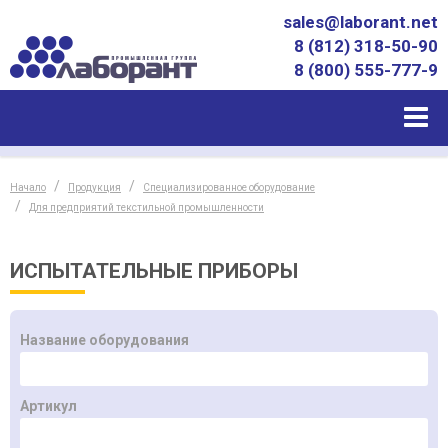
sales@laborant.net
8 (812) 318-50-90
8 (800) 555-777-9
Начало
Продукция
Специализированное оборудование
Для предприятий текстильной промышленности
ИСПЫТАТЕЛЬНЫЕ ПРИБОРЫ
Название оборудования
Артикул