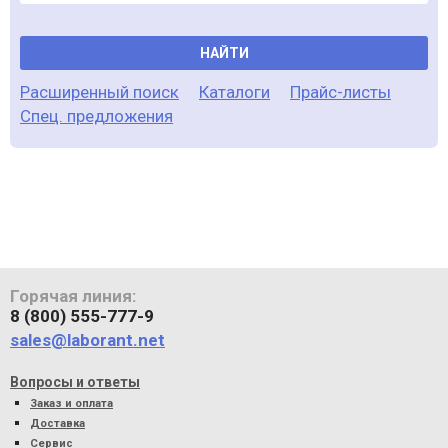
НАЙТИ
Расширенный поиск
Каталоги
Прайс-листы
Спец. предложения
Горячая линия:
8 (800) 555-777-9
sales@laborant.net
Вопросы и ответы
Заказ и оплата
Доставка
Сервис