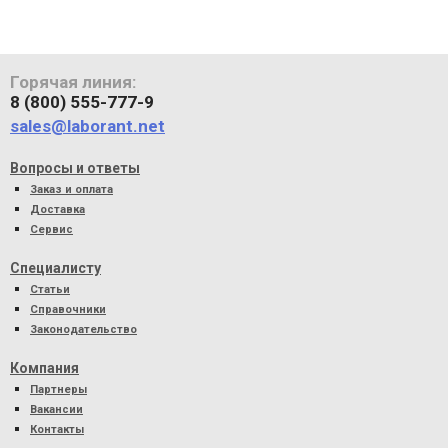
Горячая линия:
8 (800) 555-777-9
sales@laborant.net
Вопросы и ответы
Заказ и оплата
Доставка
Сервис
Специалисту
Статьи
Справочники
Законодательство
Компания
Партнеры
Вакансии
Контакты