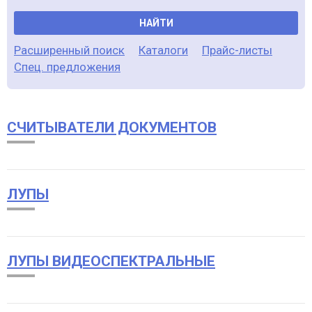
НАЙТИ
Расширенный поиск
Каталоги
Прайс-листы
Спец. предложения
CЧИТЫВАТЕЛИ ДОКУМЕНТОВ
ЛУПЫ
ЛУПЫ ВИДЕОСПЕКТРАЛЬНЫЕ