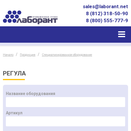
sales@laborant.net
8 (812) 318-50-90
8 (800) 555-777-9
Начало
Продукция
Специализированное оборудование
РЕГУЛА
Название оборудования
Артикул