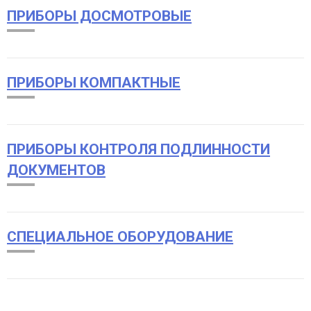
ПРИБОРЫ ДОСМОТРОВЫЕ
ПРИБОРЫ КОМПАКТНЫЕ
ПРИБОРЫ КОНТРОЛЯ ПОДЛИННОСТИ
ДОКУМЕНТОВ
СПЕЦИАЛЬНОЕ ОБОРУДОВАНИЕ